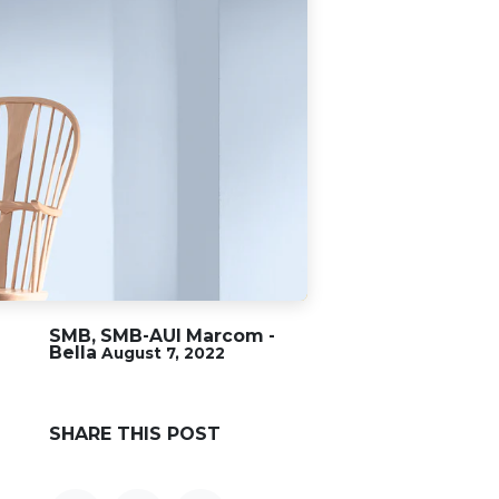
SMB, SMB-AUI Marcom -
Bella
August 7, 2022
SHARE THIS POST