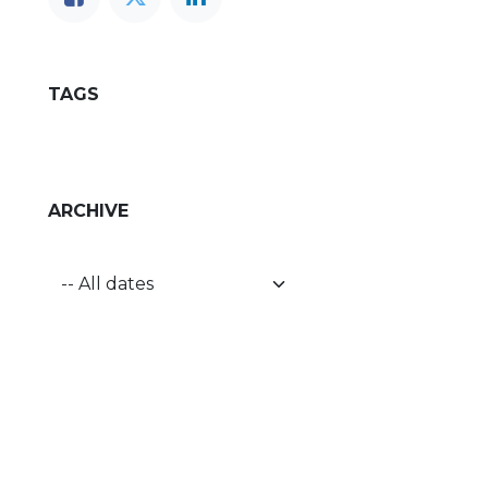
TAGS
ARCHIVE